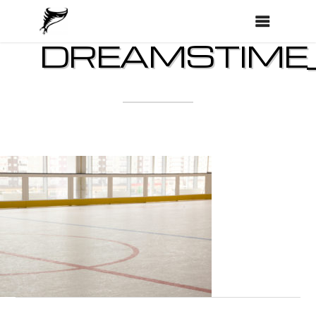
DREAMSTIME